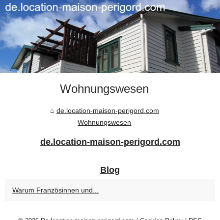
Wohnungswesen
de.location-maison-perigord.com
Wohnungswesen
de.location-maison-perigord.com
Blog
Warum Französinnen und...