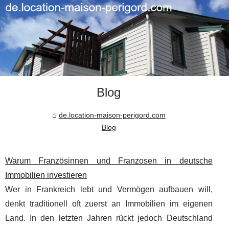
Blog
de.location-maison-perigord.com
Blog
Warum Französinnen und Franzosen in deutsche
Immobilien investieren
Wer in Frankreich lebt und Vermögen aufbauen will,
denkt traditionell oft zuerst an Immobilien im eigenen
Land. In den letzten Jahren rückt jedoch Deutschland