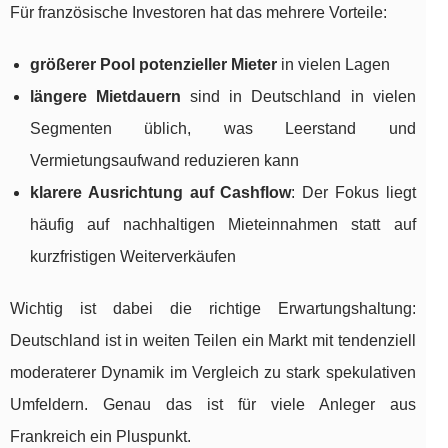
Für französische Investoren hat das mehrere Vorteile:
größerer Pool potenzieller Mieter
in vielen Lagen
längere Mietdauern
sind in Deutschland in vielen
Segmenten üblich, was Leerstand und
Vermietungsaufwand reduzieren kann
klarere Ausrichtung auf Cashflow
: Der Fokus liegt
häufig auf nachhaltigen Mieteinnahmen statt auf
kurzfristigen Weiterverkäufen
Wichtig ist dabei die richtige Erwartungshaltung:
Deutschland ist in weiten Teilen ein Markt mit tendenziell
moderaterer Dynamik im Vergleich zu stark spekulativen
Umfeldern. Genau das ist für viele Anleger aus
Frankreich ein Pluspunkt.