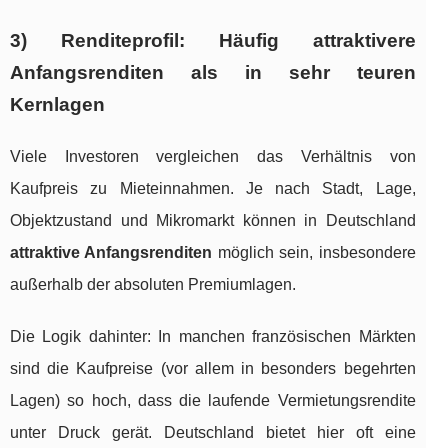
3) Renditeprofil: Häufig attraktivere
Anfangsrenditen als in sehr teuren
Kernlagen
Viele Investoren vergleichen das Verhältnis von
Kaufpreis zu Mieteinnahmen. Je nach Stadt, Lage,
Objektzustand und Mikromarkt können in Deutschland
attraktive Anfangsrenditen
möglich sein, insbesondere
außerhalb der absoluten Premiumlagen.
Die Logik dahinter: In manchen französischen Märkten
sind die Kaufpreise (vor allem in besonders begehrten
Lagen) so hoch, dass die laufende Vermietungsrendite
unter Druck gerät. Deutschland bietet hier oft eine