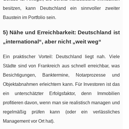
besitzen, kann Deutschland ein sinnvoller zweiter
Baustein im Portfolio sein.
5) Nähe und Erreichbarkeit: Deutschland ist
„international“, aber nicht „weit weg“
Ein praktischer Vorteil: Deutschland liegt nah. Viele
Städte sind von Frankreich aus schnell erreichbar, was
Besichtigungen, Banktermine, Notarprozesse und
Objektabnahmen erleichtern kann. Für Investoren ist das
ein unterschätzter Erfolgsfaktor, denn Immobilien
profitieren davon, wenn man sie realistisch managen und
regelmäßig prüfen kann (oder ein verlässliches
Management vor Ort hat).