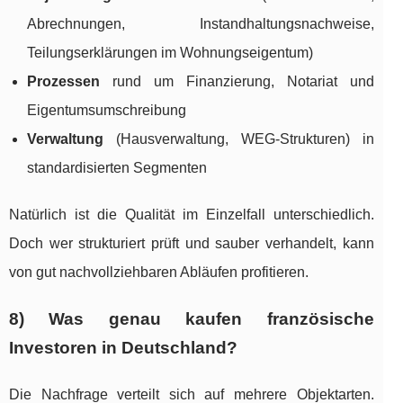
Abrechnungen, Instandhaltungsnachweise,
Teilungserklärungen im Wohnungseigentum)
Prozessen
rund um Finanzierung, Notariat und
Eigentumsumschreibung
Verwaltung
(Hausverwaltung, WEG-Strukturen) in
standardisierten Segmenten
Natürlich ist die Qualität im Einzelfall unterschiedlich.
Doch wer strukturiert prüft und sauber verhandelt, kann
von gut nachvollziehbaren Abläufen profitieren.
8) Was genau kaufen französische
Investoren in Deutschland?
Die Nachfrage verteilt sich auf mehrere Objektarten.