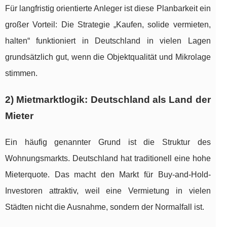
Für langfristig orientierte Anleger ist diese Planbarkeit ein
großer Vorteil: Die Strategie „Kaufen, solide vermieten,
halten“ funktioniert in Deutschland in vielen Lagen
grundsätzlich gut, wenn die Objektqualität und Mikrolage
stimmen.
2) Mietmarktlogik: Deutschland als Land der
Mieter
Ein häufig genannter Grund ist die Struktur des
Wohnungsmarkts. Deutschland hat traditionell eine hohe
Mieterquote. Das macht den Markt für Buy-and-Hold-
Investoren attraktiv, weil eine Vermietung in vielen
Städten nicht die Ausnahme, sondern der Normalfall ist.