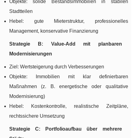
Objekte: solide Bestandsimmobilien in stabilen
Stadtteilen
Hebel: gute Mieterstruktur, professionelles
Management, konservative Finanzierung
Strategie B: Value-Add mit planbaren
Modernisierungen
Ziel: Wertsteigerung durch Verbesserungen
Objekte: Immobilien mit klar definierbaren
Maßnahmen (z. B. energetische oder qualitative
Modernisierung)
Hebel: Kostenkontrolle, realistische Zeitpläne,
rechtssichere Umsetzung
Strategie C: Portfolioaufbau über mehrere