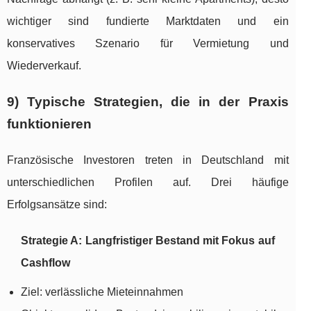
wichtiger sind fundierte Marktdaten und ein
konservatives Szenario für Vermietung und
Wiederverkauf.
9) Typische Strategien, die in der Praxis
funktionieren
Französische Investoren treten in Deutschland mit
unterschiedlichen Profilen auf. Drei häufige
Erfolgsansätze sind:
Strategie A: Langfristiger Bestand mit Fokus auf
Cashflow
Ziel: verlässliche Mieteinnahmen