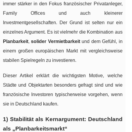
immer stärker in den Fokus französischer Privatanleger,
Family Offices und auch kleinerer
Investmentgesellschaften. Der Grund ist selten nur ein
einzelnes Argument. Es ist vielmehr die Kombination aus
Planbarkeit
,
solider Vermietbarkeit
und dem Gefühl, in
einem großen europäischen Markt mit vergleichsweise
stabilen Spielregeln zu investieren.
Dieser Artikel erklärt die wichtigsten Motive, welche
Städte und Objektarten besonders gefragt sind und wie
französische Investoren typischerweise vorgehen, wenn
sie in Deutschland kaufen.
1) Stabilität als Kernargument: Deutschland
als „Planbarkeitsmarkt“