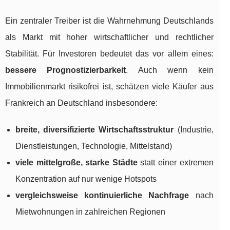
Ein zentraler Treiber ist die Wahrnehmung Deutschlands
als Markt mit hoher wirtschaftlicher und rechtlicher
Stabilität. Für Investoren bedeutet das vor allem eines:
bessere Prognostizierbarkeit
. Auch wenn kein
Immobilienmarkt risikofrei ist, schätzen viele Käufer aus
Frankreich an Deutschland insbesondere:
breite, diversifizierte Wirtschaftsstruktur
(Industrie,
Dienstleistungen, Technologie, Mittelstand)
viele mittelgroße, starke Städte
statt einer extremen
Konzentration auf nur wenige Hotspots
vergleichsweise kontinuierliche Nachfrage
nach
Mietwohnungen in zahlreichen Regionen