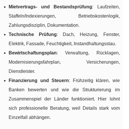
Mietvertrags- und Bestandsprüfung
: Laufzeiten,
Staffeln/Indexierungen, Betriebskostenlogik,
Zahlungsdisziplin, Dokumentation.
Technische Prüfung
: Dach, Heizung, Fenster,
Elektrik, Fassade, Feuchtigkeit, Instandhaltungsstau.
Bewirtschaftungsplan
: Verwaltung, Rücklagen,
Modernisierungsfahrplan, Versicherungen,
Dienstleister.
Finanzierung und Steuern
: Frühzeitig klären, wie
Banken bewerten und wie die Strukturierung im
Zusammenspiel der Länder funktioniert. Hier lohnt
sich professionelle Beratung, weil Details stark vom
Einzelfall abhängen.