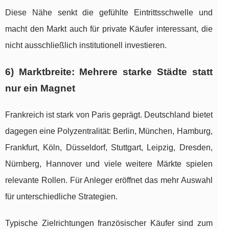
Diese Nähe senkt die gefühlte Eintrittsschwelle und
macht den Markt auch für private Käufer interessant, die
nicht ausschließlich institutionell investieren.
6) Marktbreite: Mehrere starke Städte statt
nur ein Magnet
Frankreich ist stark von Paris geprägt. Deutschland bietet
dagegen eine Polyzentralität: Berlin, München, Hamburg,
Frankfurt, Köln, Düsseldorf, Stuttgart, Leipzig, Dresden,
Nürnberg, Hannover und viele weitere Märkte spielen
relevante Rollen. Für Anleger eröffnet das mehr Auswahl
für unterschiedliche Strategien.
Typische Zielrichtungen französischer Käufer sind zum