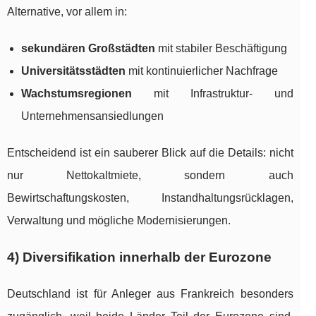
Alternative, vor allem in:
sekundären Großstädten
mit stabiler Beschäftigung
Universitätsstädten
mit kontinuierlicher Nachfrage
Wachstumsregionen
mit Infrastruktur- und
Unternehmensansiedlungen
Entscheidend ist ein sauberer Blick auf die Details: nicht
nur Nettokaltmiete, sondern auch
Bewirtschaftungskosten, Instandhaltungsrücklagen,
Verwaltung und mögliche Modernisierungen.
4) Diversifikation innerhalb der Eurozone
Deutschland ist für Anleger aus Frankreich besonders