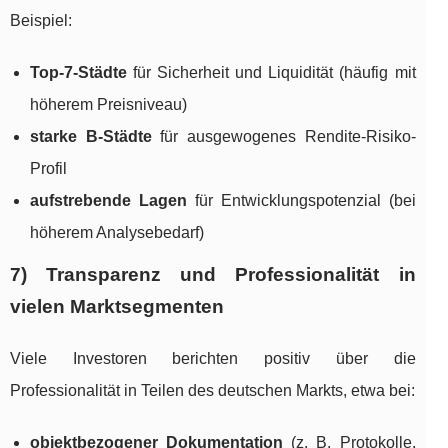
Beispiel:
Top-7-Städte
für Sicherheit und Liquidität (häufig mit
höherem Preisniveau)
starke B-Städte
für ausgewogenes Rendite-Risiko-
Profil
aufstrebende Lagen
für Entwicklungspotenzial (bei
höherem Analysebedarf)
7) Transparenz und Professionalität in
vielen Marktsegmenten
Viele Investoren berichten positiv über die
Professionalität in Teilen des deutschen Markts, etwa bei:
objektbezogener Dokumentation
(z. B. Protokolle,