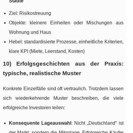
Städte
Ziel: Risikostreuung
Objekte: kleinere Einheiten oder Mischungen aus
Wohnung und Haus
Hebel: standardisierte Prozesse, einheitliche Kriterien,
klare KPI (Miete, Leerstand, Kosten)
10) Erfolgsgeschichten aus der Praxis:
typische, realistische Muster
Konkrete Einzelfälle sind oft vertraulich. Trotzdem lassen
sich wiederkehrende Muster beschreiben, die viele
erfolgreiche Investoren teilen:
Konsequente Lageauswahl
: Nicht „Deutschland“ ist
der Markt, sondern die Mikrolage. Erfolgreiche Käufer