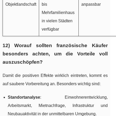
Objektlandschaft
bis
anpassbar
Mehrfamilienhaus
in vielen Städten
verfügbar
12) Worauf sollten französische Käufer
besonders achten, um die Vorteile voll
auszuschöpfen?
Damit die positiven Effekte wirklich eintreten, kommt es
auf saubere Vorbereitung an. Besonders wichtig sind:
Standortanalyse
: Einwohnerentwicklung,
Arbeitsmarkt, Mietnachfrage, Infrastruktur und
Neubauaktivität in der unmittelbaren Umgebung.