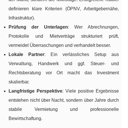
definieren klare Kriterien (ÖPNV, Arbeitgebernähe,
Infrastruktur).
Prüfung der Unterlagen
: Wer Abrechnungen,
Protokolle und Mietverträge strukturiert prüft,
vermeidet Überraschungen und verhandelt besser.
Lokale Partner
: Ein verlässliches Setup aus
Verwaltung, Handwerk und ggf. Steuer- und
Rechtsberatung vor Ort macht das Investment
skalierbar.
Langfristige Perspektive
: Viele positive Ergebnisse
entstehen nicht über Nacht, sondern über Jahre durch
stabile Vermietung und professionelle
Bewirtschaftung.