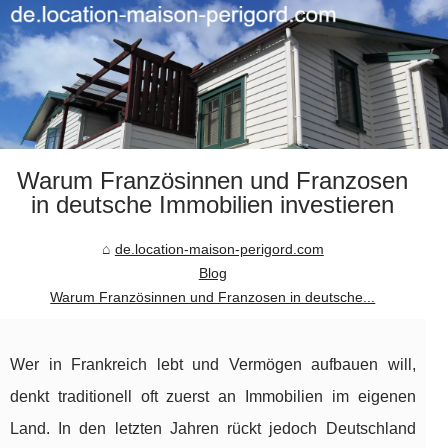
Warum Französinnen und Franzosen
in deutsche Immobilien investieren
de.location-maison-perigord.com
Blog
Warum Französinnen und Franzosen in deutsche...
Wer in Frankreich lebt und Vermögen aufbauen will,
denkt traditionell oft zuerst an Immobilien im eigenen
Land. In den letzten Jahren rückt jedoch Deutschland