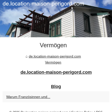
Vermögen
de.location-maison-perigord.com
Vermögen
de.location-maison-perigord.com
Blog
Warum Französinnen und...