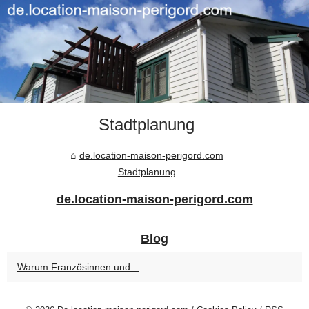
Stadtplanung
de.location-maison-perigord.com
Stadtplanung
de.location-maison-perigord.com
Blog
Warum Französinnen und...